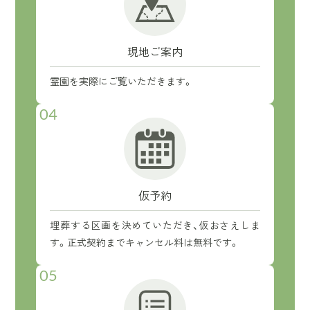
現地ご案内
霊園を実際にご覧いただきます。
04
仮予約
埋葬する区画を決めていただき、仮おさえしま
す。正式契約までキャンセル料は無料です。
05