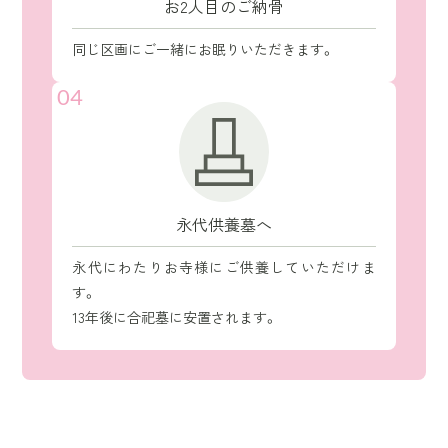
お2人目のご納骨
同じ区画にご一緒にお眠りいただきます。
04
永代供養墓へ
永代にわたりお寺様にご供養していただけま
す。
13年後に合祀墓に安置されます。