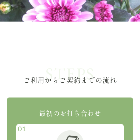
STEPS
ご利用からご契約までの流れ
最初のお打ち合わせ
01