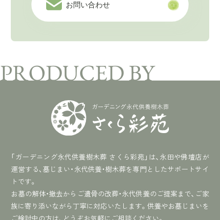
お問い合わせ
「ガーデニング永代供養樹木葬 さくら彩苑」は、永田や佛壇店が
運営する、墓じまい・永代供養・樹木葬を専門としたサポートサイ
トです。
お墓の解体・撤去からご遺骨の改葬・永代供養のご提案まで、ご家
族に寄り添いながら丁寧に対応いたします。供養やお墓じまいを
ご検討中の方は、どうぞお気軽にご相談ください。