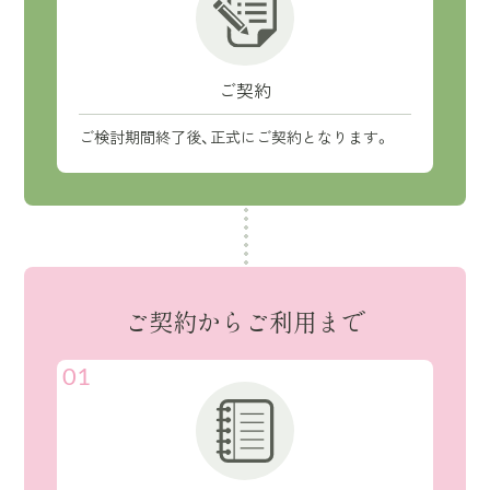
ご契約
ご検討期間終了後、正式にご契約となります。
ご契約からご利用まで
01