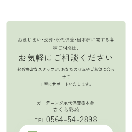
お墓じまい・改葬・永代供養・樹木葬に関する各
種ご相談は、
お気軽にご相談ください
経験豊富なスタッフが、あなたの状況やご希望に合わ
せて
丁寧にサポートいたします。
ガーデニング永代供養樹木葬
さくら彩苑
0564-54-2898
TEL