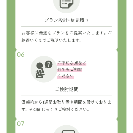
プラン設計・お見積り
お客様に最適なプランをご提案いたします。ご
納得いくまでご説明いたします。
06
ご不明な点など
何でもご相談
ください
ご検討期間
仮契約から1週間お取り置き期間を設けておりま
す。その間じっくりご検討ください。
07