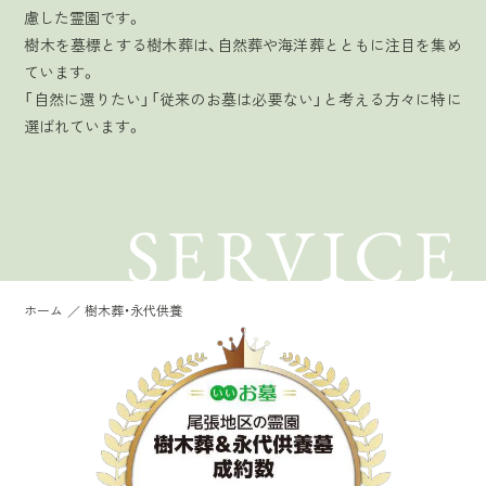
慮した霊園です。
樹木を墓標とする樹木葬は、自然葬や海洋葬とともに注目を集め
ています。
「自然に還りたい」「従来のお墓は必要ない」と考える方々に特に
選ばれています。
SERVICE
ホーム
樹木葬・永代供養