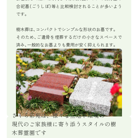
合祀墓（ごうしぼ）等と比較検討されることが多いよう
です。
樹木葬は、コンパクトでシンプルな形状のお墓です。
そのため、ご遺骨を埋葬するだけの小さなスペースで
済み、一般的なお墓よりも費用が安く抑えられます。
さくら彩苑は、様々な立地や環境の
現代のご家族様に寄り添うスタイルの樹
木葬霊園です