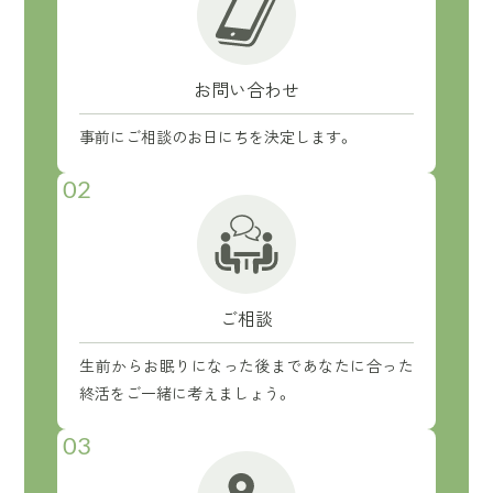
お問い合わせ
事前にご相談のお日にちを決定します。
02
ご相談
生前からお眠りになった後まであなたに合った
終活をご一緒に考えましょう。
03