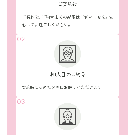
ご契約後
ご契約後、ご納骨までの期限はございません。安
心してお過ごしください。
02
お1人目のご納骨
契約時に決めた区画にお眠りいただきます。
03