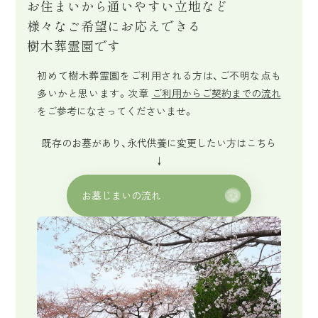
お住まいから通いやすい立地など
様々なご希望にお応えできる
樹木葬霊園です
初めて樹木葬霊園をご利用される方は、ご不明な点も
多いかと思います。次章
ご利用からご契約までの流れ
をご参考になさってくださいませ。
既存のお墓があり、永代供養に変更したい方はこちら
↓
お墓じまいの流れ