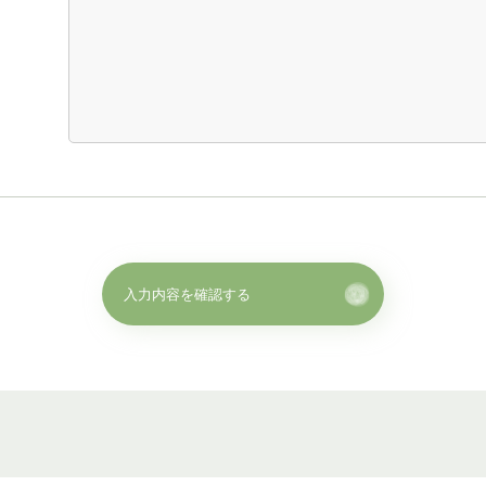
入力内容を確認する