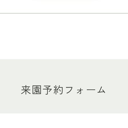
来園予約フォーム