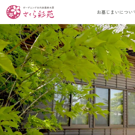
お墓じまいについ