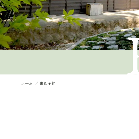
ホーム
来園予約