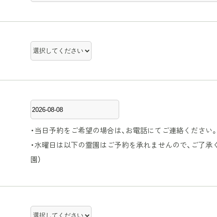
・当日予約をご希望の場合は、お電話にてご連絡ください
・水曜日は以下の霊園はご予約を承れませんので、ご了承
園）