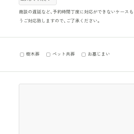
商談の遅延など、予約時間丁度に対応ができないケースも
うご対応致しますので、ご了承ください。
樹木葬
ペット共葬
お墓じまい