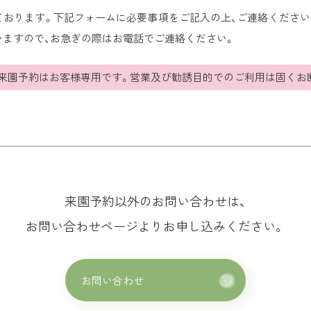
ております。下記フォームに必要事項をご記入の上、ご連絡ください
いますので、お急ぎの際はお電話でご連絡ください。
の来園予約はお客様専用です。営業及び勧誘目的でのご利用は固くお
来園予約以外のお問い合わせは、
お問い合わせページよりお申し込みください。
お問い合わせ