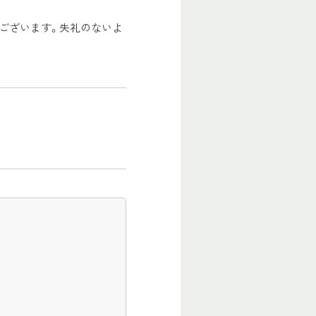
ございます。失礼のないよ