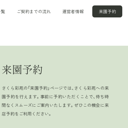
一覧
ご契約までの流れ
運営者情報
来園予約
来園予約
さくら彩苑の「来園予約」ページでは、さくら彩苑への来
園予約を行えます。事前に予約いただくことで、待ち時
間なくスムーズにご案内いたします。ぜひこの機会に来
店予約をご利用ください。